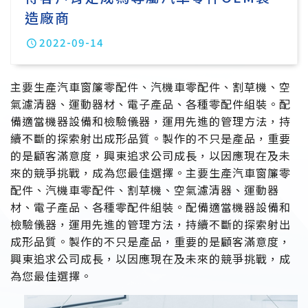
造廠商
2022-09-14
主要生產汽車窗簾零配件、汽機車零配件、割草機、空
氣濾清器、運動器材、電子產品、各種零配件組裝。配
備適當機器設備和檢驗儀器，運用先進的管理方法，持
續不斷的探索射出成形品質。製作的不只是產品，重要
的是顧客滿意度，興東追求公司成長，以因應現在及未
來的競爭挑戰，成為您最佳選擇。主要生產汽車窗簾零
配件、汽機車零配件、割草機、空氣濾清器、運動器
材、電子產品、各種零配件組裝。配備適當機器設備和
檢驗儀器，運用先進的管理方法，持續不斷的探索射出
成形品質。製作的不只是產品，重要的是顧客滿意度，
興東追求公司成長，以因應現在及未來的競爭挑戰，成
為您最佳選擇。