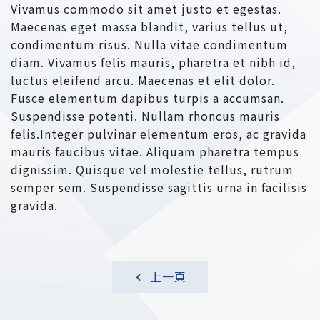
Vivamus commodo sit amet justo et egestas.
Maecenas eget massa blandit, varius tellus ut,
condimentum risus. Nulla vitae condimentum
diam. Vivamus felis mauris, pharetra et nibh id,
luctus eleifend arcu. Maecenas et elit dolor.
Fusce elementum dapibus turpis a accumsan.
Suspendisse potenti. Nullam rhoncus mauris
felis.Integer pulvinar elementum eros, ac gravida
mauris faucibus vitae. Aliquam pharetra tempus
dignissim. Quisque vel molestie tellus, rutrum
semper sem. Suspendisse sagittis urna in facilisis
gravida.
上一頁