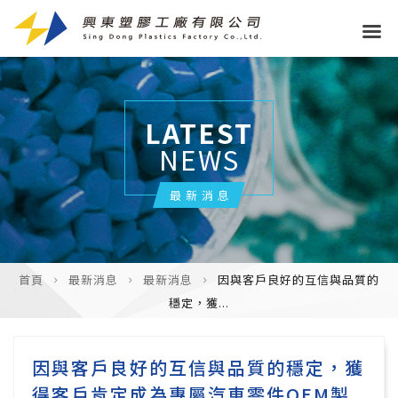
LATEST
NEWS
最新消息
首頁
最新消息
最新消息
因與客戶良好的互信與品質的
穩定，獲...
因與客戶良好的互信與品質的穩定，獲
得客戶肯定成為專屬汽車零件OEM製