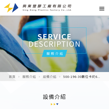
SERVICE
DESCRIPTION
服務介紹
首頁
服務介紹
設備介紹
500-196-30數位卡尺6...
設備介紹