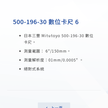
500-196-30 數位卡尺 6
日本三豐 Mitutoyo 500-196-30 數位
卡尺。
測量範圍： 6"/150mm。
測量解析度：01mm/0.0005" 。
絕對式系統
上一頁