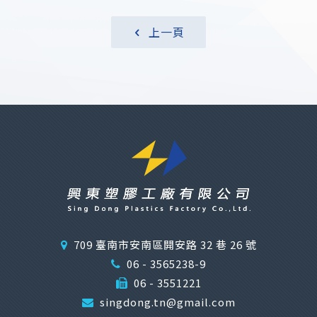
上一頁
709 臺南市安南區開安路 32 巷 26 號
06 - 3565238-9
06 - 3551221
singdong.tn@gmail.com