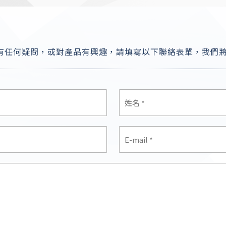
有任何疑問，或對產品有興趣，請填寫以下聯絡表單，我們