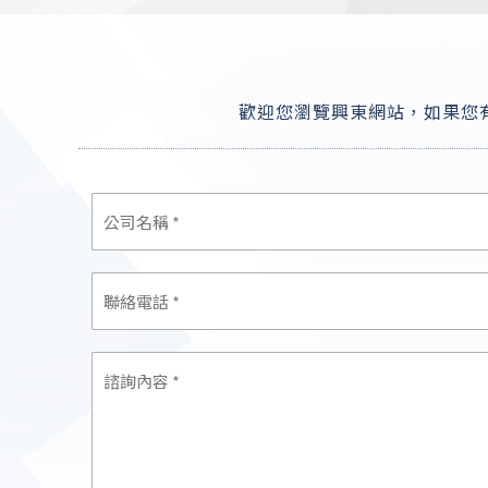
歡迎您瀏覽興東網站，如果您