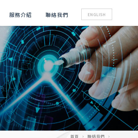
服務介紹
聯絡我們
ENGLISH
首頁
聯絡我們