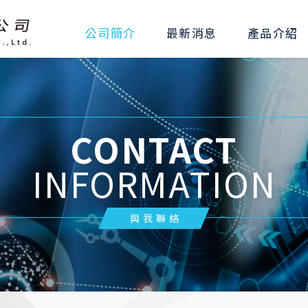
公司簡介
最新消息
產品介紹
CONTACT
INFORMATION
與我聯絡